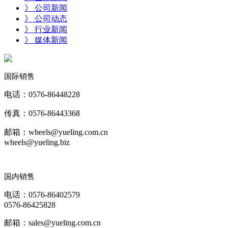
》 公司新闻
》 公司动态
》 行业新闻
》 媒体新闻
国际销售
电话：0576-86448228
传真：0576-86443368
邮箱：wheels@yueling.com.cn
wheels@yueling.biz
国内销售
电话：0576-86402579
0576-86425828
邮箱：sales@yueling.com.cn