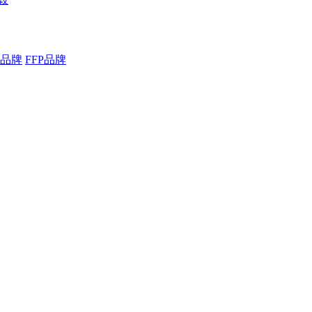
品牌
FFP品牌