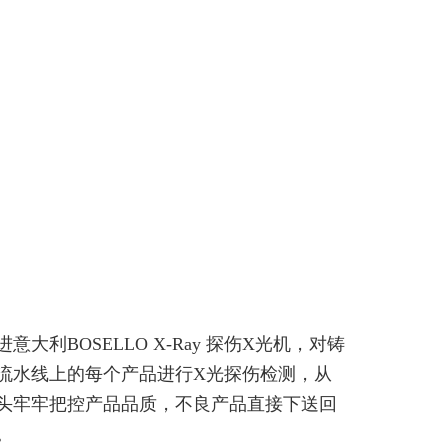
进意大利BOSELLO X-Ray 探伤X光机，对铸
流水线上的每个产品进行X光探伤检测，从
头牢牢把控产品品质，不良产品直接下送回
。