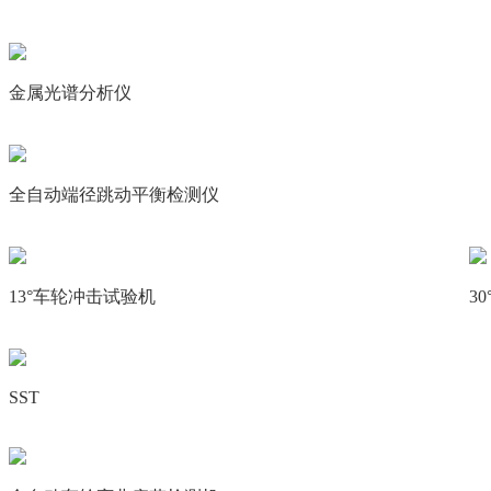
金属光谱分析仪
全自动端径跳动平衡检测仪
13°车轮冲击试验机
3
SST