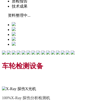
质检报告
技术成果
资料整理中...
车轮检测设备
100%X-Ray 探伤分析检测机