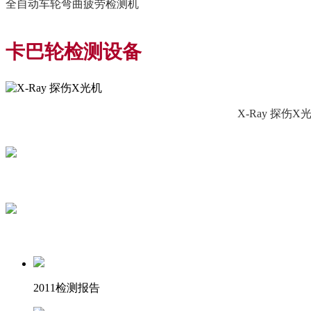
全自动车轮弯曲疲劳检测机
卡巴轮检测设备
X-Ray 探伤X
2011检测报告