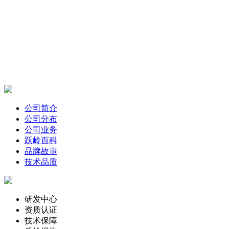
公司简介
公司分布
公司业务
跃岭百科
品牌故事
技术品质
研发中心
资质认证
技术保障