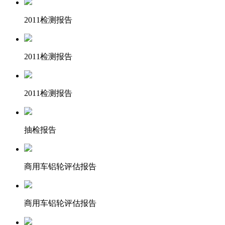
2011检测报告
2011检测报告
2011检测报告
抽检报告
商用车铝轮评估报告
商用车铝轮评估报告