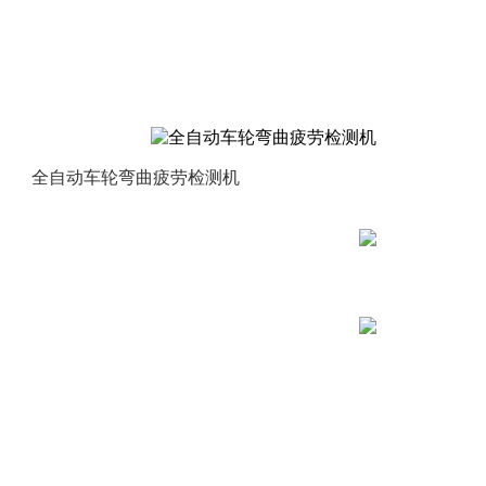
全自动车轮弯曲疲劳检测机