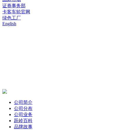
证券事务部
卡客车轮官网
绿色工厂
English
公司简介
公司分布
公司业务
跃岭百科
品牌故事