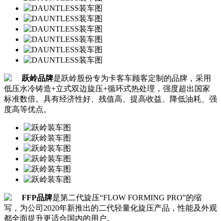
跃岭品牌
是跃岭股份专为卡客车顾客定制的品牌，采用
低压水冷铸造+立式双边旋压+循环式热处理，强度超出国家
标准数倍。具有经济性好、残值高、提高收益、降低油耗、强
度高等优点。
FFP品牌
是第二代旋压“FLOW FORMING PRO”的缩
写，为公司2020年新推出的二代轻量化旋压产品，性能及外观
都全面提升更适合国内的用户。