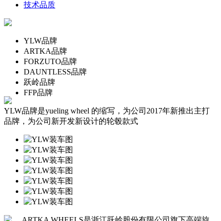
技术品质
YLW品牌
ARTKA品牌
FORZUTO品牌
DAUNTLESS品牌
跃岭品牌
FFP品牌
YLW品牌是yueling wheel 的缩写，为公司2017年新推出主打
品牌，为公司新开发新设计的轮毂款式
ARTKA WHEELS是浙江跃岭股份有限公司旗下高端旋