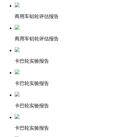
商用车铝轮评估报告
商用车铝轮评估报告
卡巴轮实验报告
卡巴轮实验报告
卡巴轮实验报告
卡巴轮实验报告