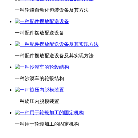
一种轮毂自动化包装设备及其方法
一种配件摆放配送设备
一种配件摆放配送设备及其实现方法
一种沙漠车的轮毂结构
一种旋压内脱模装置
一种用于轮毂加工的固定机构