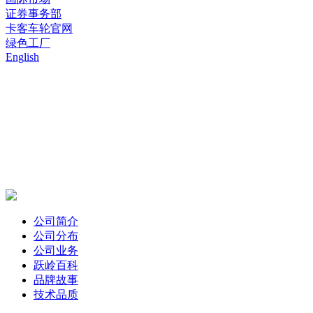
证券事务部
卡客车轮官网
绿色工厂
English
公司简介
公司分布
公司业务
跃岭百科
品牌故事
技术品质