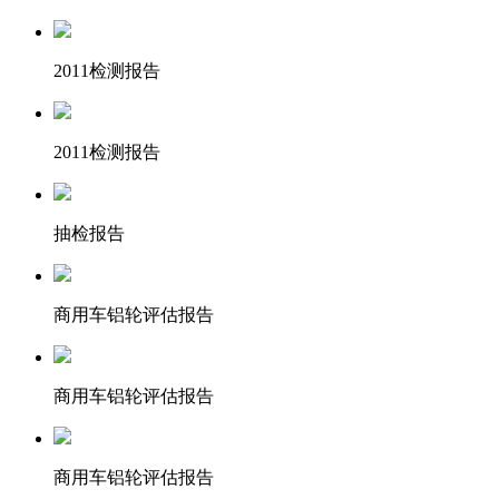
2011检测报告
2011检测报告
抽检报告
商用车铝轮评估报告
商用车铝轮评估报告
商用车铝轮评估报告