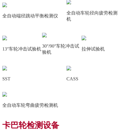
全自动车轮径向疲劳检测
全自动端径跳动平衡检测仪
机
30°/90°车轮冲击试
13°车轮冲击试验机
拉伸试验机
验机
SST
CASS
全自动车轮弯曲疲劳检测机
卡巴轮检测设备