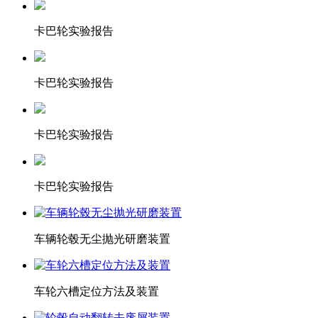
卡巴轮实验报告
卡巴轮实验报告
卡巴轮实验报告
卡巴轮实验报告
车辆轮毂无尘抛光研磨装置
车轮六槽定位方法及装置