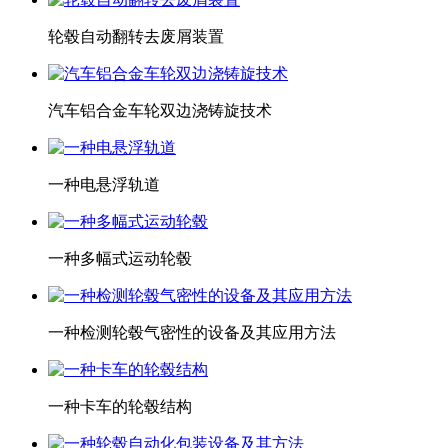
轮毂自动翻转去废屑装置
汽车铝合金车轮双边浇铸旋技术
一种电悬浮轨道
一种多幅式运动轮毂
一种检测轮毂气密性的设备及其应用方法
一种卡车的轮毂结构