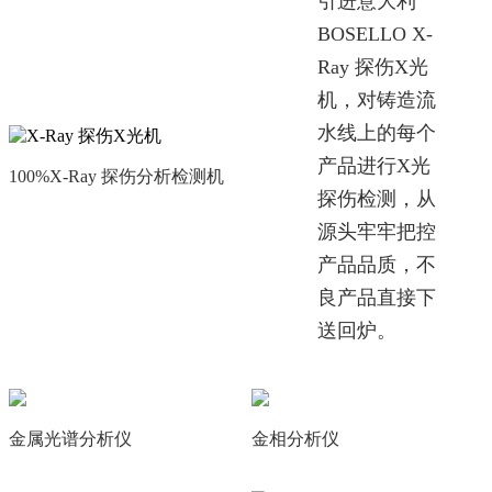
引进意大利
BOSELLO X-
Ray 探伤X光
机，对铸造流
水线上的每个
产品进行X光
100%X-Ray 探伤分析检测机
探伤检测，从
源头牢牢把控
产品品质，不
良产品直接下
送回炉。
金属光谱分析仪
金相分析仪