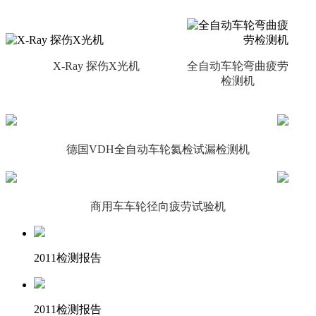
X-Ray 探伤X光机
全自动车轮弯曲疲劳
检测机
德国VDH全自动车轮氦检试漏检测机
商用车车轮径向疲劳试验机
2011检测报告
2011检测报告