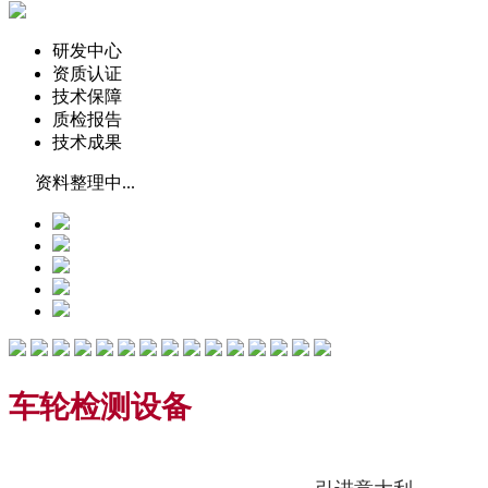
研发中心
资质认证
技术保障
质检报告
技术成果
资料整理中...
车轮检测设备