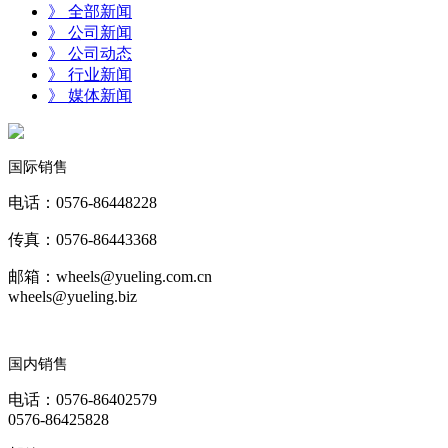
》 全部新闻
》 公司新闻
》 公司动态
》 行业新闻
》 媒体新闻
国际销售
电话：0576-86448228
传真：0576-86443368
邮箱：wheels@yueling.com.cn
wheels@yueling.biz
国内销售
电话：0576-86402579
0576-86425828