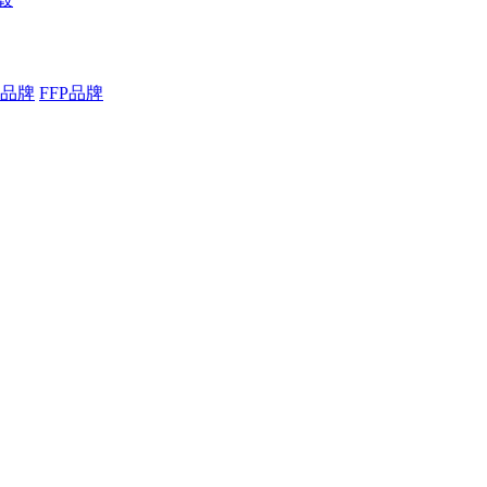
品牌
FFP品牌