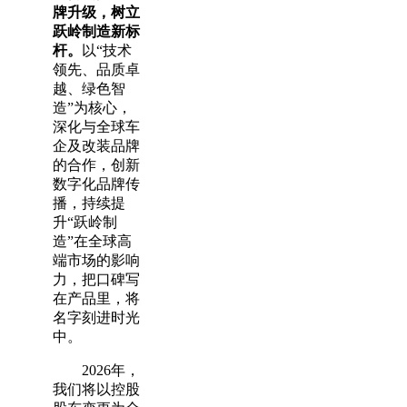
牌升级，树立
跃岭制造新标
杆。
以“技术
领先、品质卓
越、绿色智
造”为核心，
深化与全球车
企及改装品牌
的合作，创新
数字化品牌传
播，持续提
升“跃岭制
造”在全球高
端市场的影响
力，把口碑写
在产品里，将
名字刻进时光
中。
2026年，
我们将以控股