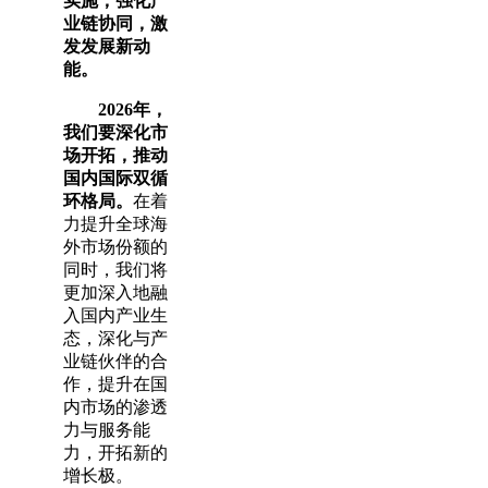
实施，强化产
业链协同，激
发发展新动
能。
2026年，
我们要深化市
场开拓，推动
国内国际双循
环格局。
在着
力提升全球海
外市场份额的
同时，我们将
更加深入地融
入国内产业生
态，深化与产
业链伙伴的合
作，提升在国
内市场的渗透
力与服务能
力，开拓新的
增长极。