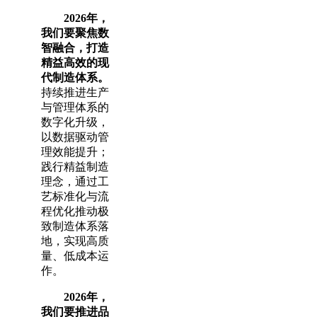
2026年，
我们要聚焦数
智融合，打造
精益高效的现
代制造体系。
持续推进生产
与管理体系的
数字化升级，
以数据驱动管
理效能提升；
践行精益制造
理念，通过工
艺标准化与流
程优化推动极
致制造体系落
地，实现高质
量、低成本运
作。
2026年，
我们要推进品