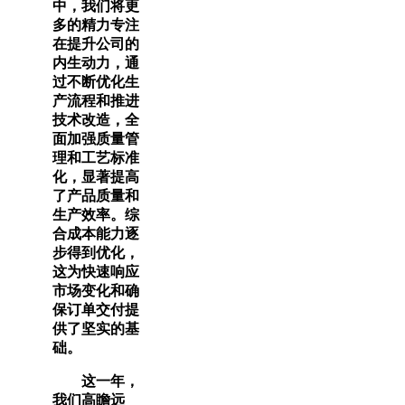
中，我们将更
多的精力专注
在提升公司的
内生动力，通
过不断优化生
产流程和推进
技术改造，全
面加强质量管
理和工艺标准
化，显著提高
了产品质量和
生产效率。综
合成本能力逐
步得到优化，
这为快速响应
市场变化和确
保订单交付提
供了坚实的基
础。
这一年，
我们高瞻远