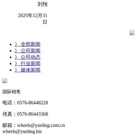
刘翔
2025年12月31
日
》 全部新闻
》 公司新闻
》 公司动态
》 行业新闻
》 媒体新闻
国际销售
电话：0576-86448228
传真：0576-86443368
邮箱：wheels@yueling.com.cn
wheels@yueling.biz