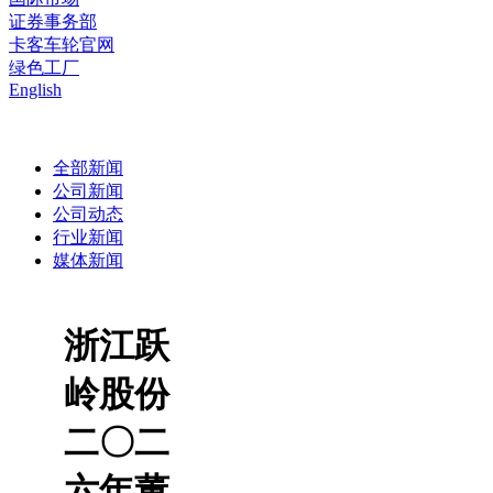
证券事务部
卡客车轮官网
绿色工厂
English
全部新闻
公司新闻
公司动态
行业新闻
媒体新闻
浙江跃
岭股份
二〇二
六年董