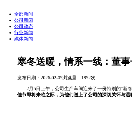
全部新闻
公司新闻
公司动态
行业新闻
媒体新闻
寒冬送暖，情系一线：董事
发布日期：2026-02-05
浏览量：1852次
2月5日上午，公司生产车间迎来了一份特别的“新
佳节即将来临之际，为他们送上了公司的深切关怀与温