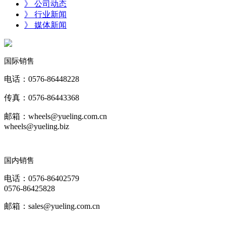
》 公司动态
》 行业新闻
》 媒体新闻
国际销售
电话：0576-86448228
传真：0576-86443368
邮箱：wheels@yueling.com.cn
wheels@yueling.biz
国内销售
电话：0576-86402579
0576-86425828
邮箱：sales@yueling.com.cn