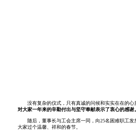
没有复杂的仪式，只有真诚的问候和实实在在的心
对大家一年来的辛勤付出与坚守奉献表示了衷心的感谢
随后，董事长与工会主席一同，向25名困难职工
大家过个温馨、祥和的春节。