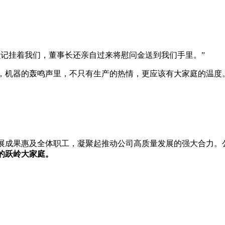
么记挂着我们，董事长还亲自过来将慰问金送到我们手里。”
，机器的轰鸣声里，不只有生产的热情，更应该有大家庭的温度
展成果惠及全体职工，凝聚起推动公司高质量发展的强大合力。
的跃岭大家庭。