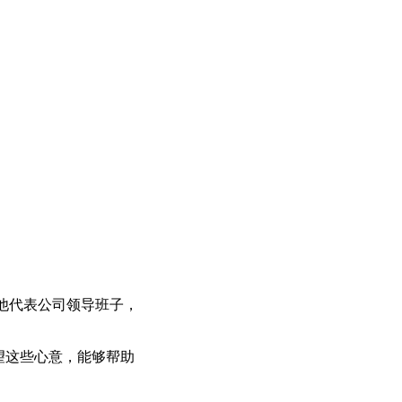
他代表公司领导班子，
望这些心意，能够帮助