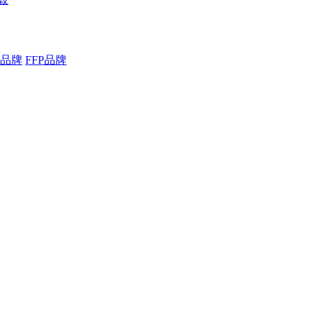
品牌
FFP品牌