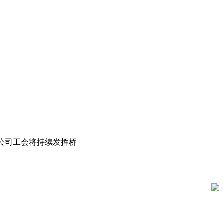
。
公司工会将持续发挥桥