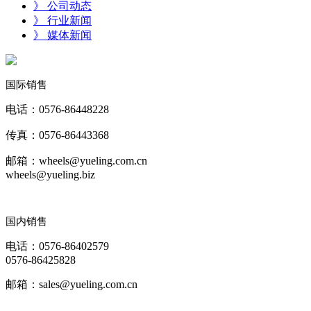
》 公司动态
》 行业新闻
》 媒体新闻
国际销售
电话：0576-86448228
传真：0576-86443368
邮箱：wheels@yueling.com.cn
wheels@yueling.biz
国内销售
电话：0576-86402579
0576-86425828
邮箱：sales@yueling.com.cn