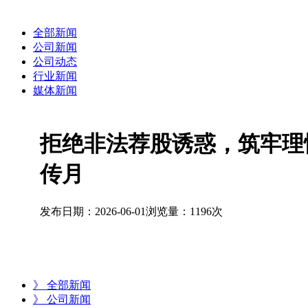
全部新闻
公司新闻
公司动态
行业新闻
媒体新闻
拒绝非法荐股诱惑，筑牢理性
传月
发布日期：2026-06-01
浏览量：1196次
》 全部新闻
》 公司新闻