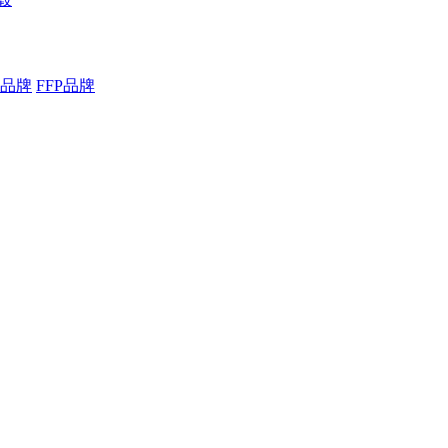
品牌
FFP品牌