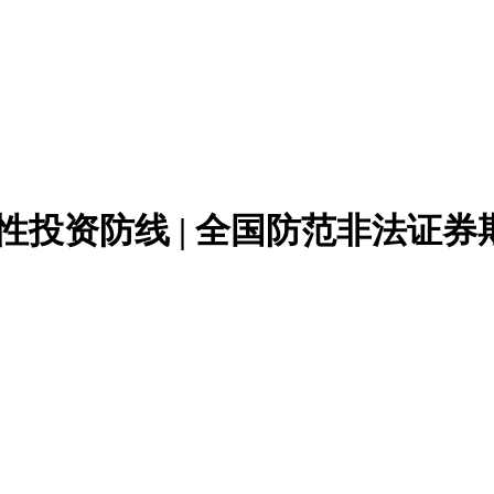
投资防线 | 全国防范非法证券