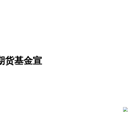
期货基金宣