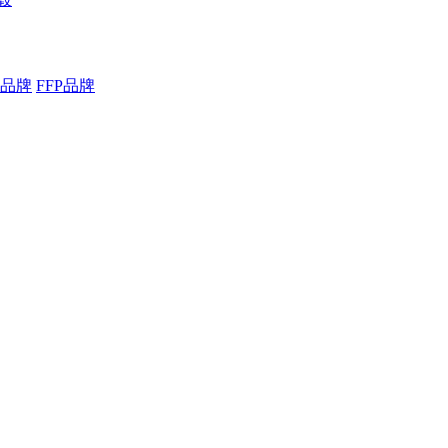
品牌
FFP品牌