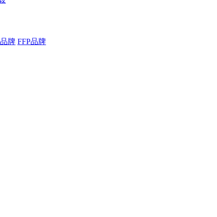
品牌
FFP品牌