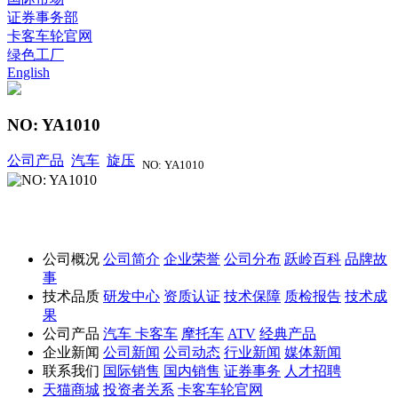
证券事务部
卡客车轮官网
绿色工厂
English
NO: YA1010
公司产品
汽车
旋压
NO: YA1010
公司概况
公司简介
企业荣誉
公司分布
跃岭百科
品牌故
事
技术品质
研发中心
资质认证
技术保障
质检报告
技术成
果
公司产品
汽车
卡客车
摩托车
ATV
经典产品
企业新闻
公司新闻
公司动态
行业新闻
媒体新闻
联系我们
国际销售
国内销售
证券事务
人才招聘
天猫商城
投资者关系
卡客车轮官网