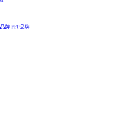
品牌
FFP品牌