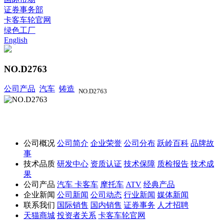
证券事务部
卡客车轮官网
绿色工厂
English
NO.D2763
公司产品
汽车
铸造
NO.D2763
公司概况
公司简介
企业荣誉
公司分布
跃岭百科
品牌故
事
技术品质
研发中心
资质认证
技术保障
质检报告
技术成
果
公司产品
汽车
卡客车
摩托车
ATV
经典产品
企业新闻
公司新闻
公司动态
行业新闻
媒体新闻
联系我们
国际销售
国内销售
证券事务
人才招聘
天猫商城
投资者关系
卡客车轮官网